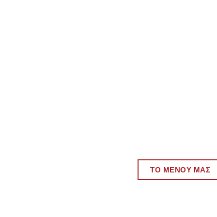
ΤΟ ΜΕΝΟΎ ΜΑΣ