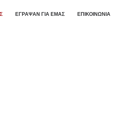
Σ
ΕΓΡΑΨΑΝ ΓΙΑ ΕΜΑΣ
ΕΠΙΚΟΙΝΩΝΙΑ