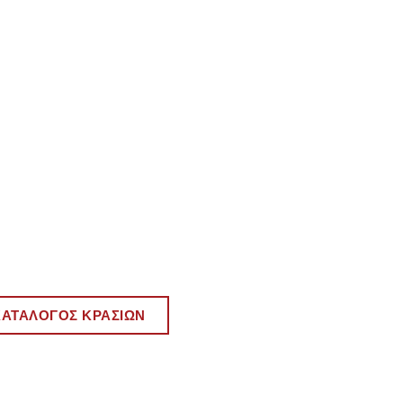
ΚΑΤΑΛΟΓΟΣ ΚΡΑΣΙΩΝ