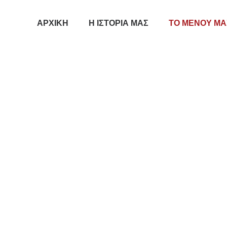
ΑΡΧΙΚΗ
Η ΙΣΤΟΡΙΑ ΜΑΣ
ΤΟ ΜΕΝΟΥ ΜΑ