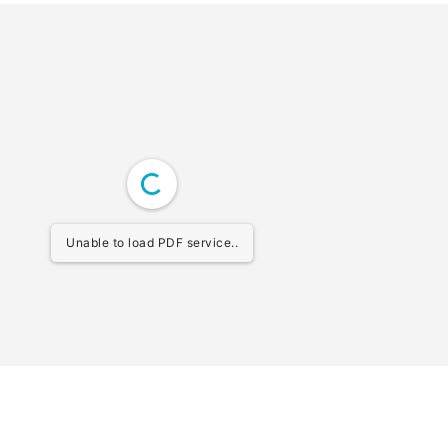
Unable to load PDF service..